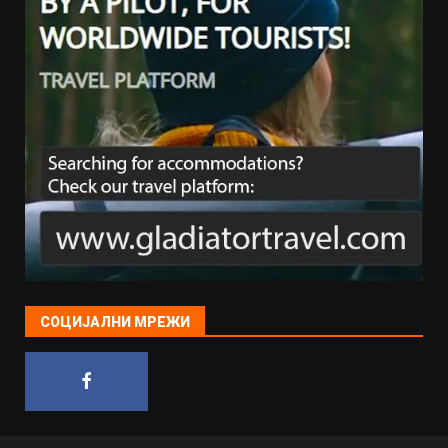
СОЦИЈАЛНИ МРЕЖИ