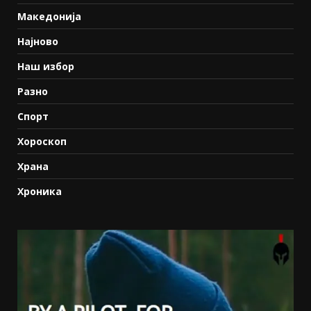
Македонија
Најново
Наш избор
Разно
Спорт
Хороскоп
Храна
Хроника