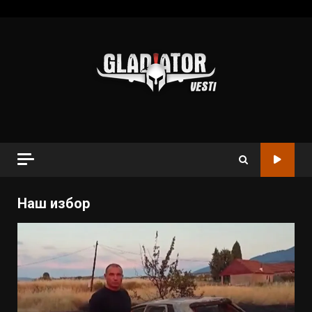
Наш избор