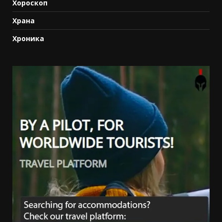
Хороскоп
Храна
Хроника