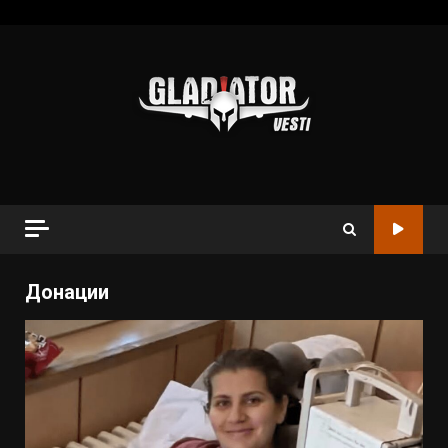
Донации