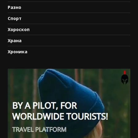
Разно
Спорт
Хороскоп
Храна
Хроника