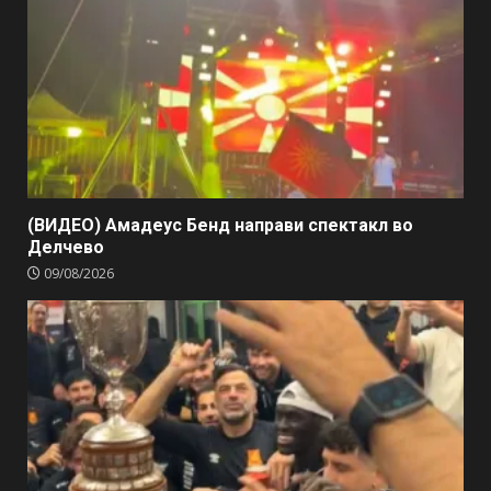
(ВИДЕО) Амадеус Бенд направи спектакл во
Делчево
09/08/2026