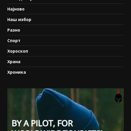
Најново
Наш избор
Разно
Спорт
Хороскоп
Храна
Хроника