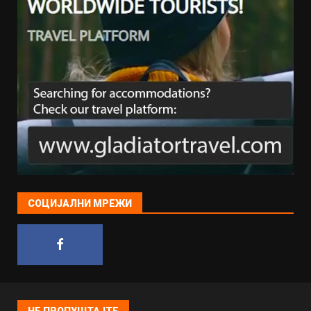
СОЦИЈАЛНИ МРЕЖИ