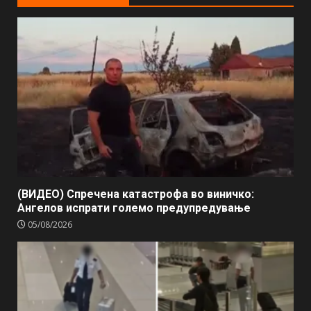
(ВИДЕО) Спречена катастрофа во виничко:
Ангелов испрати големо предупредување
05/08/2026