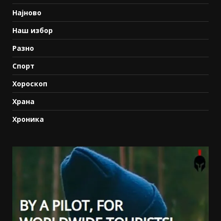
Најново
Наш избор
Разно
Спорт
Хороскоп
Храна
Хроника