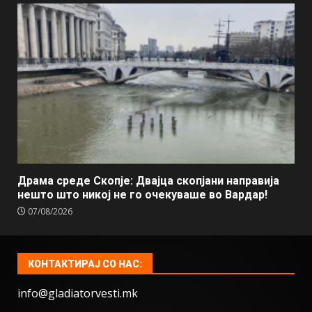
Драма среде Скопје: Двајца скопјани направија
нешто што никој не го очекуваше во Вардар!
07/08/2026
КОНТАКТИРАЈ СО НАС:
info@gladiatorvesti.mk