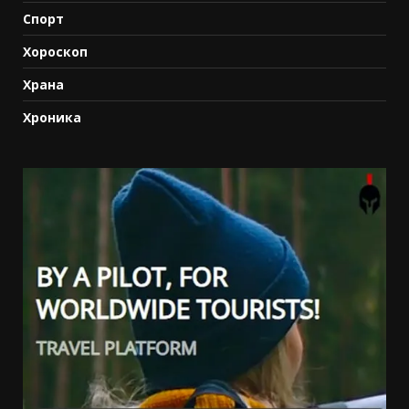
Спорт
Хороскоп
Храна
Хроника