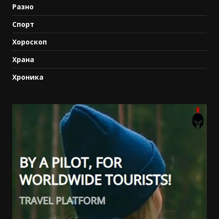
Разно
Спорт
Хороскоп
Храна
Хроника