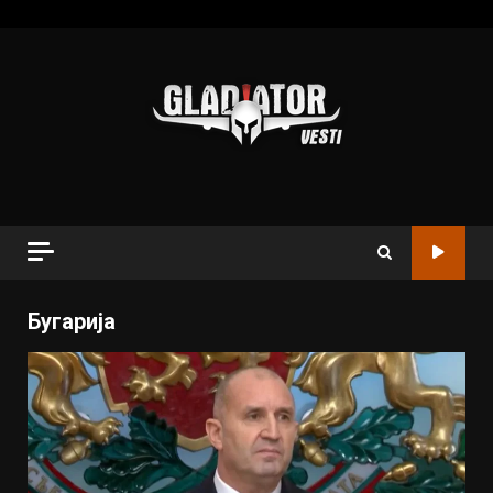
Бугарија