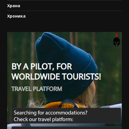
Храна
Хроника