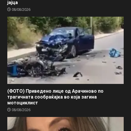
јајца
08/08/2026
(ФОТО) Приведено лице од Арачиново по
трагичната сообраќајка во која загина
мотоциклист
08/08/2026