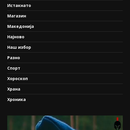
Истакнато
Магазин
Македонија
Најново
Наш избор
Разно
Спорт
Хороскоп
Храна
Хроника