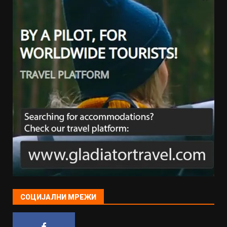
СОЦИЈАЛНИ МРЕЖИ