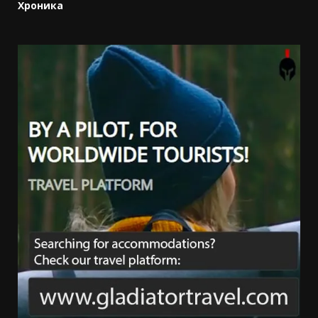
Хроника