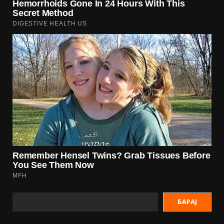
БАРАЈ