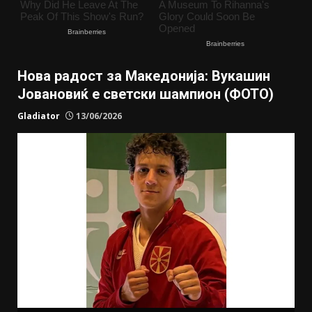
Нова радост за Македонија: Вукашин
Јовановиќ е светски шампион (ФОТО)
Gladiator
13/06/2026