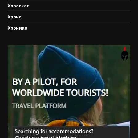
Хороскоп
Храна
Хроника