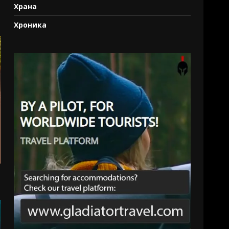
Храна
Хроника