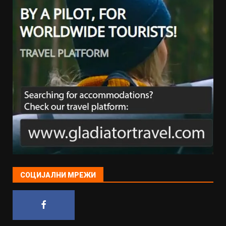
СОЦИЈАЛНИ МРЕЖИ