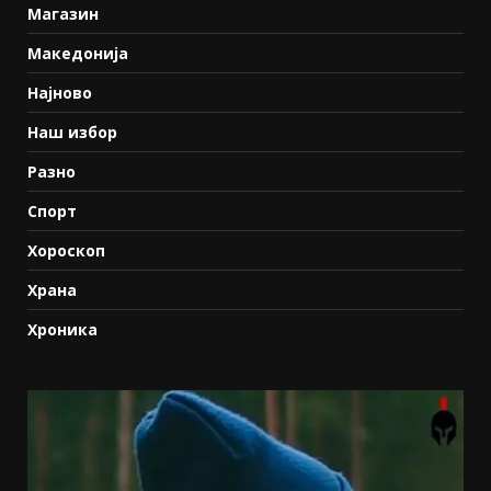
Магазин
Македонија
Најново
Наш избор
Разно
Спорт
Хороскоп
Храна
Хроника