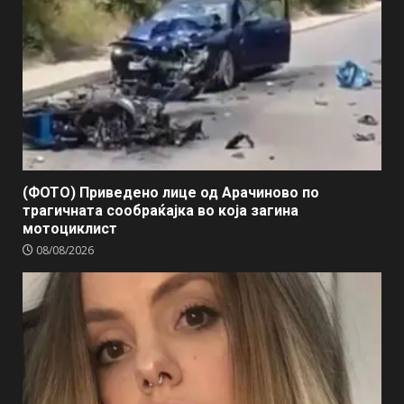
(ФОТО) Приведено лице од Арачиново по
трагичната сообраќајка во која загина
мотоциклист
08/08/2026