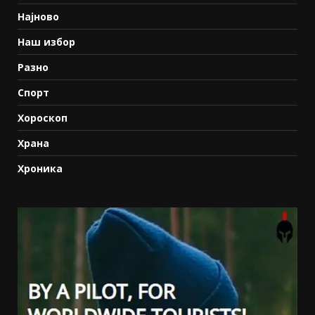
Најново
Наш избор
Разно
Спорт
Хороскоп
Храна
Хроника