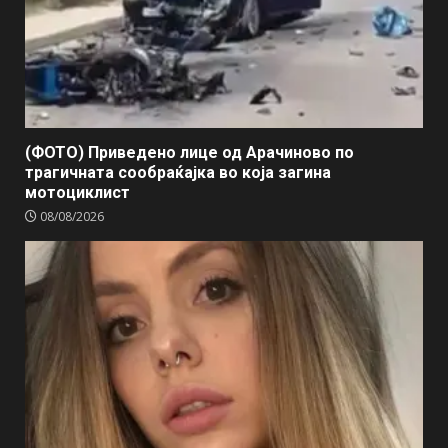
(ФОТО) Приведено лице од Арачиново по
трагичната сообраќајка во која загина
мотоциклист
08/08/2026