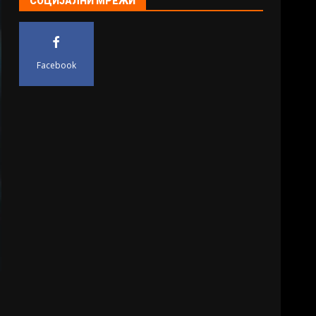
СОЦИЈАЛНИ МРЕЖИ
Facebook