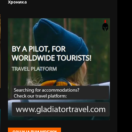
Хроника