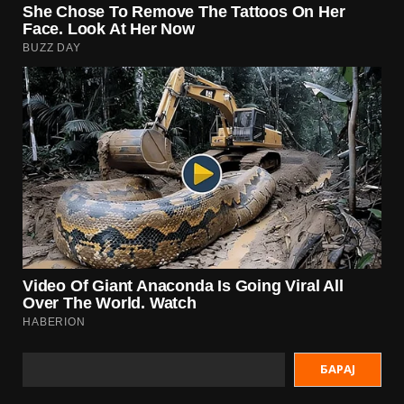
БАРАЈ