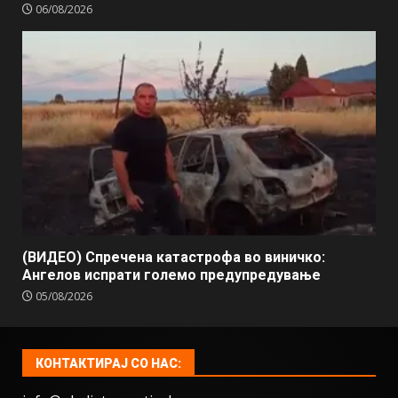
06/08/2026
(ВИДЕО) Спречена катастрофа во виничко:
Ангелов испрати големо предупредување
05/08/2026
КОНТАКТИРАЈ СО НАС: