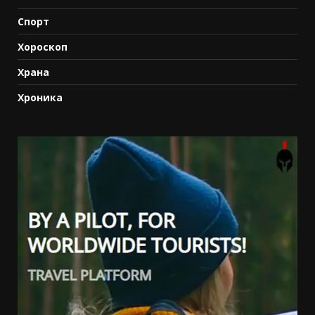
Спорт
Хороскоп
Храна
Хроника