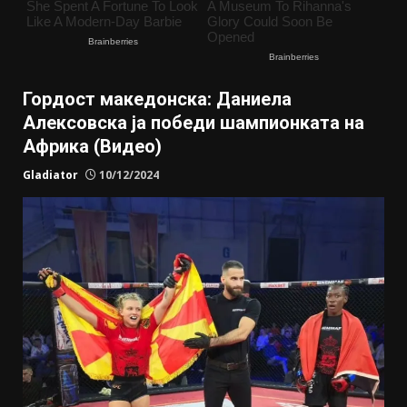
Гордост македонска: Даниела
Алексовска ја победи шампионката на
Африка (Видео)
Gladiator
10/12/2024