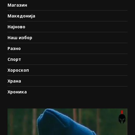
Магазин
Македонија
Најново
Наш избор
Разно
Спорт
Хороскоп
Храна
Хроника