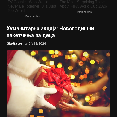
Хуманитарна акција: Новогодишни
пакетчиња за деца
Gladiator
04/12/2024