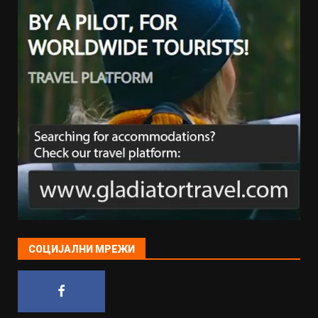
СОЦИЈАЛНИ МРЕЖИ