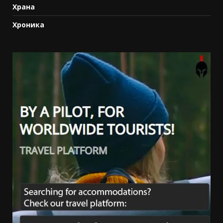
Храна
Хроника