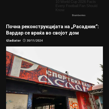
Почна реконструкцијата на „Расадник“:
Вардар се враќа во својот дом
Gladiator
30/11/2024