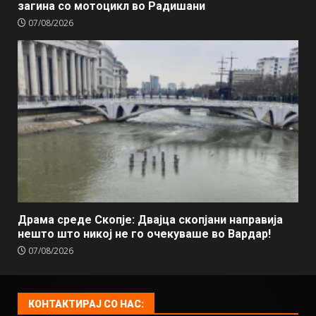
загина со мотоцикл во Радишани
07/08/2026
Драма среде Скопје: Двајца скопјани направија
нешто што никој не го очекуваше во Вардар!
07/08/2026
КОНТАКТИРАЈ СО НАС: