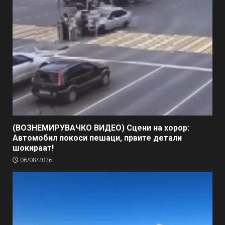
(ВОЗНЕМИРУВАЧКО ВИДЕО) Сцени на хорор:
Автомобил покоси пешаци, првите детали
шокираат!
06/08/2026