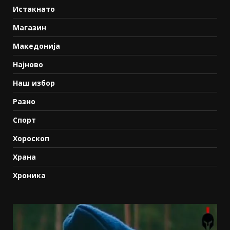
Истакнато
Магазин
Македонија
Најново
Наш избор
Разно
Спорт
Хороскоп
Храна
Хроника