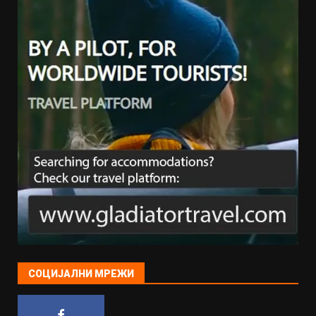
СОЦИЈАЛНИ МРЕЖИ