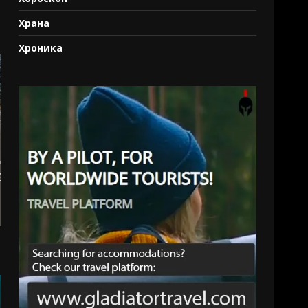
Храна
Хроника