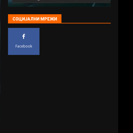
СОЦИЈАЛНИ МРЕЖИ
Facebook