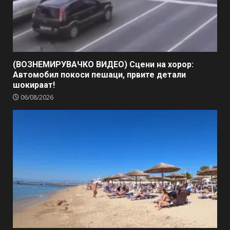
(ВОЗНЕМИРУВАЧКО ВИДЕО) Сцени на хорор:
Автомобил покоси пешаци, првите детали
шокираат!
06/08/2026