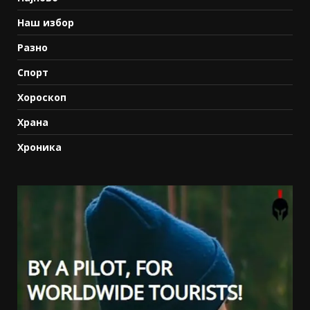
Наш избор
Разно
Спорт
Хороскоп
Храна
Хроника