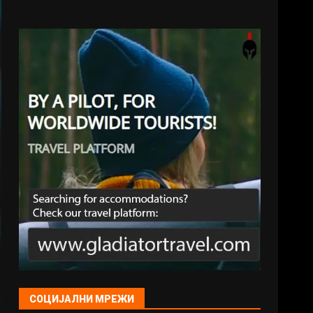
СОЦИЈАЛНИ МРЕЖИ