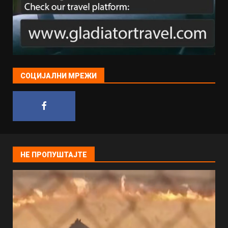
СОЦИЈАЛНИ МРЕЖИ
НЕ ПРОПУШТАЈТЕ