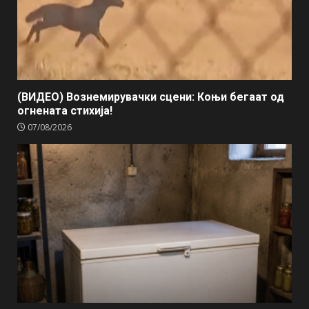
(ВИДЕО) Вознемирувачки сцени: Коњи бегаат од
огнената стихија!
07/08/2026