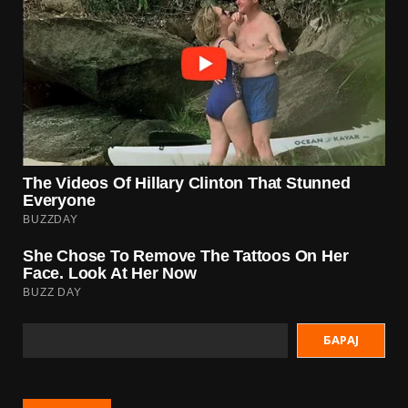
БАРАЈ