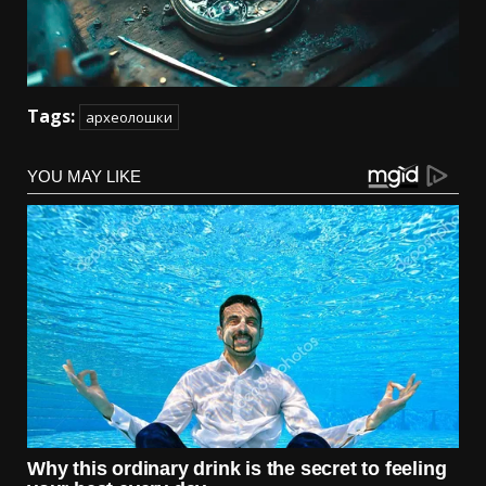
Tags:
археолошки