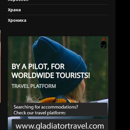
Храна
Хроника