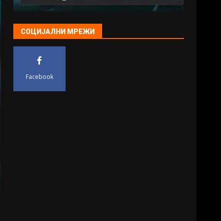
СОЦИЈАЛНИ МРЕЖИ
Facebook