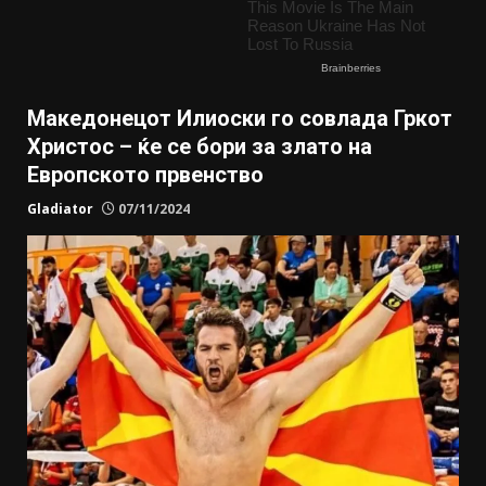
Македонецот Илиоски го совлада Гркот
Христос – ќе се бори за злато на
Европското првенство
Gladiator
07/11/2024