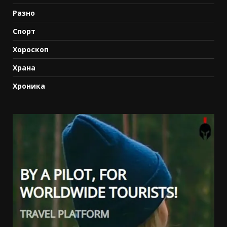
Разно
Спорт
Хороскоп
Храна
Хроника