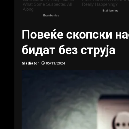
Повеќе скопски на
бидат без струја
Gladiator
05/11/2024