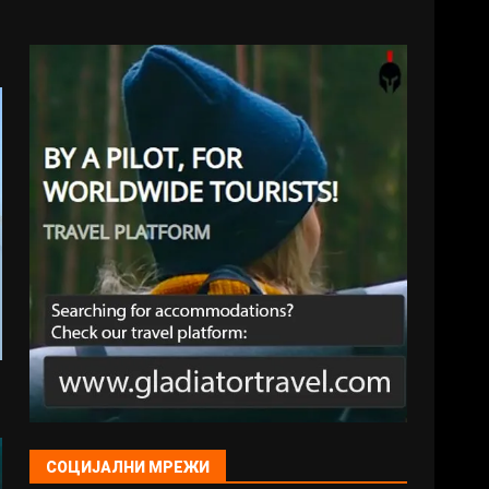
СОЦИЈАЛНИ МРЕЖИ