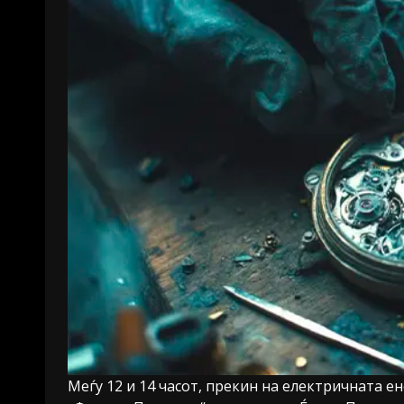
Меѓу 12 и 14 часот, прекин на електричната е