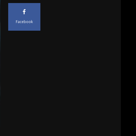
Facebook