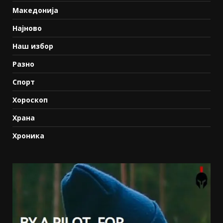
Македонија
Најново
Наш избор
Разно
Спорт
Хороскоп
Храна
Хроника