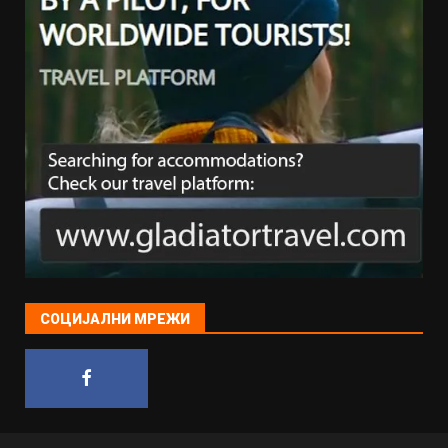
СОЦИЈАЛНИ МРЕЖИ