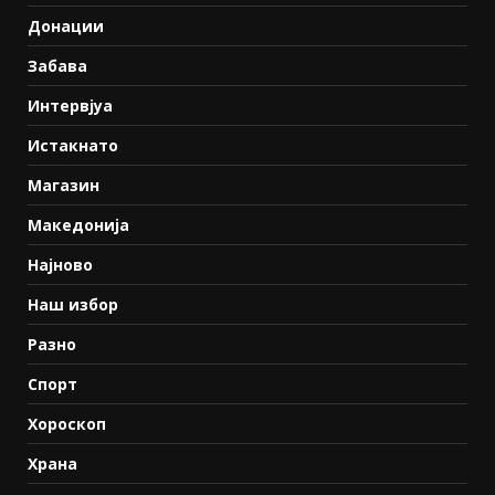
Донации
Забава
Интервјуа
Истакнато
Магазин
Македонија
Најново
Наш избор
Разно
Спорт
Хороскоп
Храна