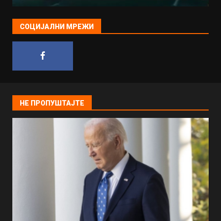
СОЦИЈАЛНИ МРЕЖИ
НЕ ПРОПУШТАЈТЕ