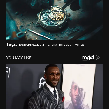
Tags:
велосипедизам
елена петрова
успех