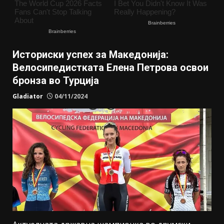
Историски успех за Македонија:
Велосипедистката Елена Петрова освои
бронза во Турција
Gladiator
04/11/2024