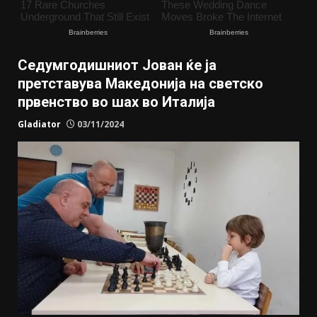
Седумгодишниот Јован ќе ја
претставува Македонија на светско
првенство во шах во Италија
Gladiator
03/11/2024