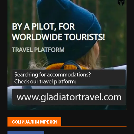
СОЦИЈАЛНИ МРЕЖИ