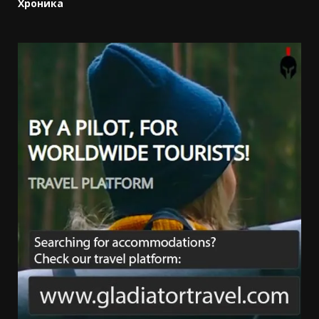
Хроника