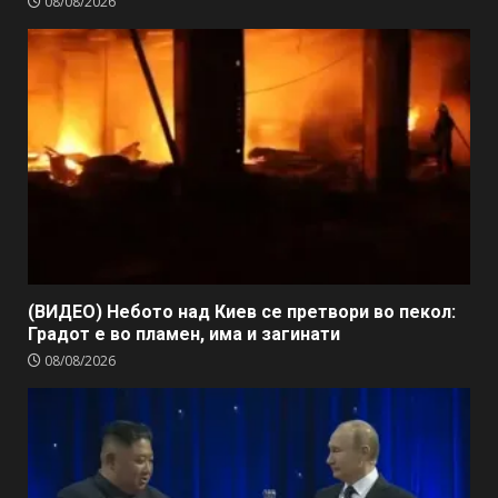
08/08/2026
(ВИДЕО) Небото над Киев се претвори во пекол:
Градот е во пламен, има и загинати
08/08/2026