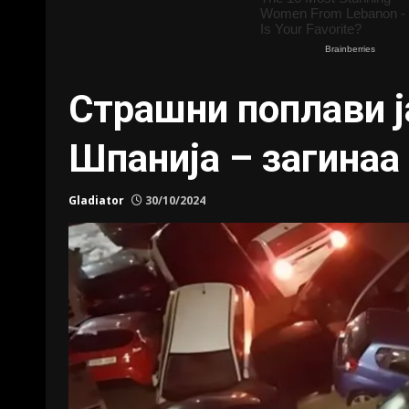
Страшни поплави ј
Шпанија – загинаа 
Gladiator
30/10/2024