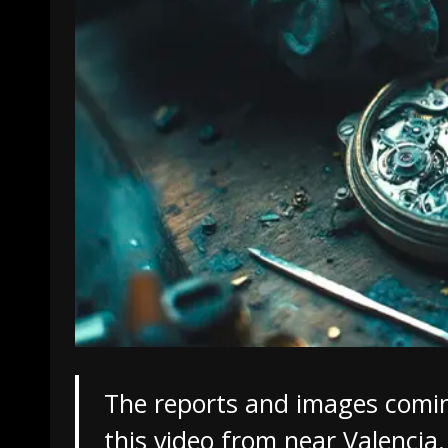
The reports and images comin
this video from near Valencia