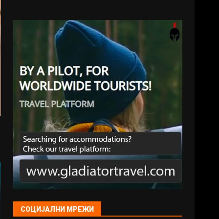
СОЦИЈАЛНИ МРЕЖИ