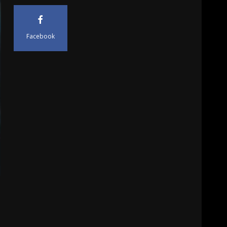
Facebook