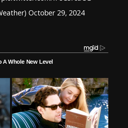
Weather)
October 29, 2024