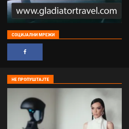
СОЦИЈАЛНИ МРЕЖИ
НЕ ПРОПУШТАЈТЕ