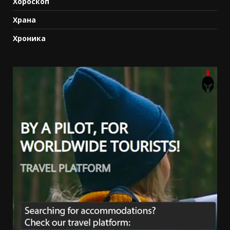
Хороскоп
Храна
Хроника