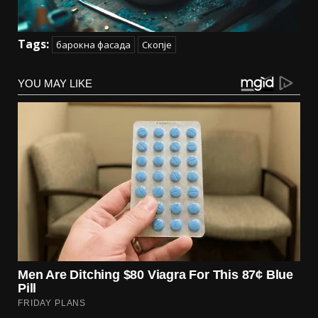
Tags:
барокна фасада
Скопје