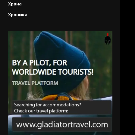
Храна
Хроника