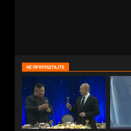
НЕ ПРОПУШТАЈТЕ