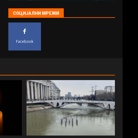
СОЦИЈАЛНИ МРЕЖИ
Facebook