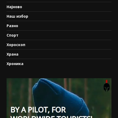
Најново
Наш избор
Разно
Спорт
Хороскоп
Храна
Хроника