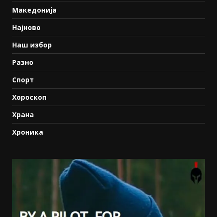
Македонија
Најново
Наш избор
Разно
Спорт
Хороскоп
Храна
Хроника