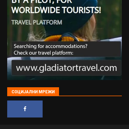
СОЦИЈАЛНИ МРЕЖИ