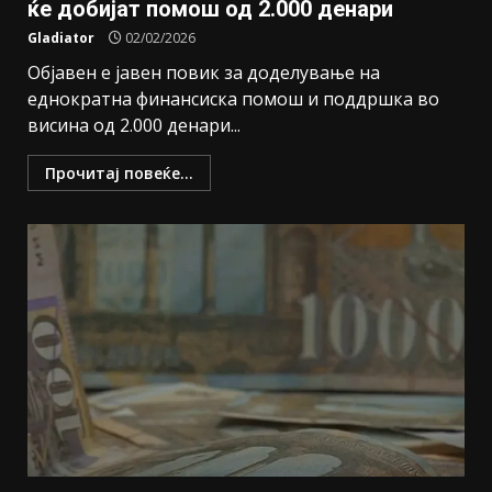
ќе добијат помош од 2.000 денари
Gladiator
02/02/2026
Објавен е јавен повик за доделување на
еднократна финансиска помош и поддршка во
висина од 2.000 денари...
Прочитај повеќе...