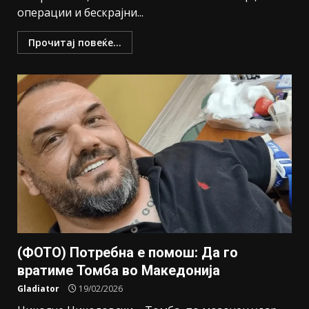
операции и бескрајни...
Прочитај повеќе...
(ФОТО) Потребна е помош: Да го
вратиме Томба во Македонија
Gladiator
19/02/2026