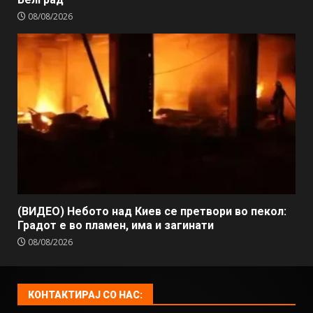
08/08/2026
(ВИДЕО) Небото над Киев се претвори во пекол:
Градот е во пламен, има и загинати
08/08/2026
КОНТАКТИРАЈ СО НАС: