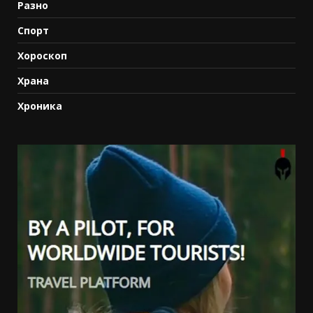
Разно
Спорт
Хороскоп
Храна
Хроника