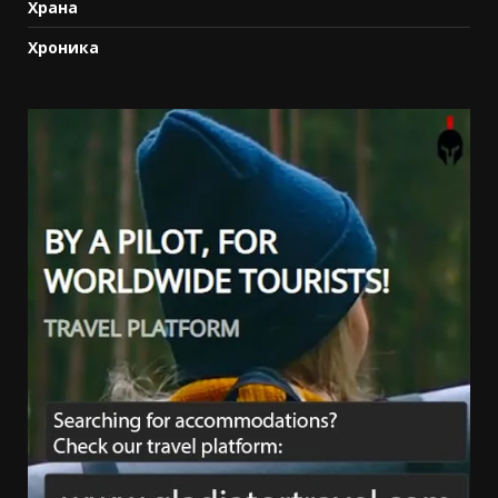
Храна
Хроника