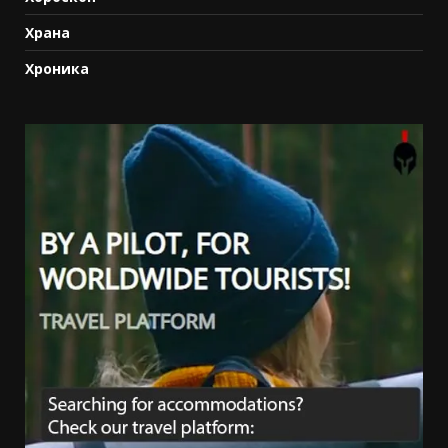
Храна
Хроника