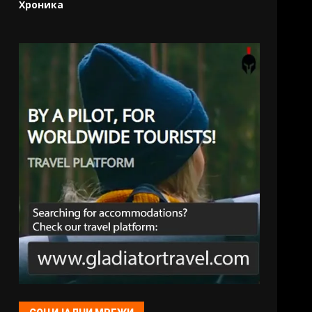
Хроника