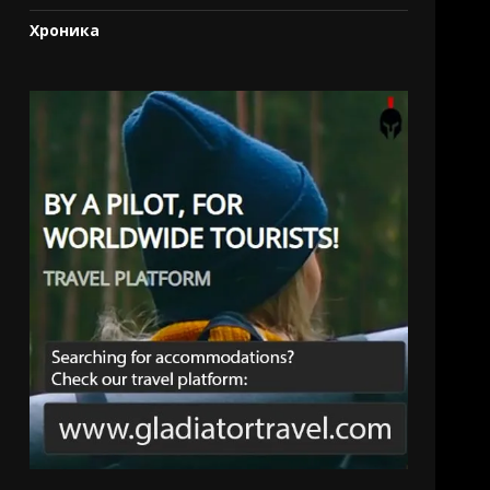
Хроника