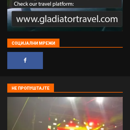
СОЦИЈАЛНИ МРЕЖИ
НЕ ПРОПУШТАЈТЕ