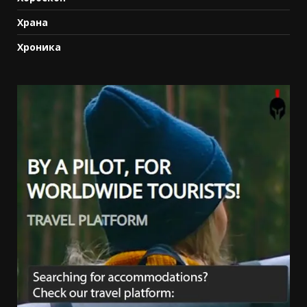
Храна
Хроника