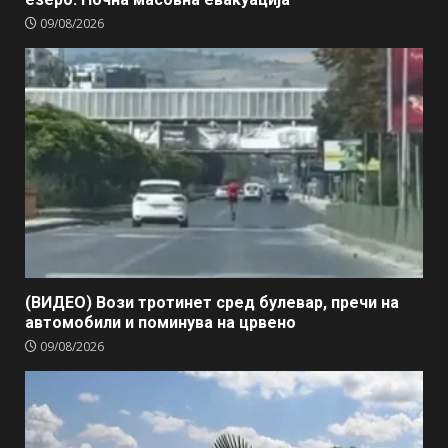
09/08/2026
(ВИДЕО) Вози тротинет сред булевар, пречи на
автомобили и поминува на црвено
09/08/2026