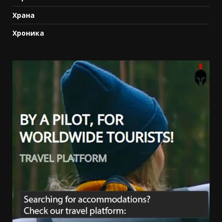
Храна
Хроника