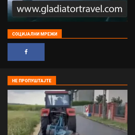
СОЦИЈАЛНИ МРЕЖИ
НЕ ПРОПУШТАЈТЕ