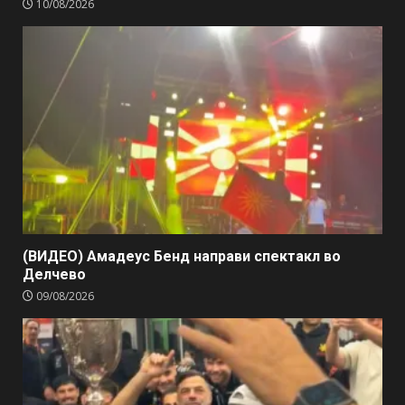
10/08/2026
(ВИДЕО) Амадеус Бенд направи спектакл во
Делчево
09/08/2026