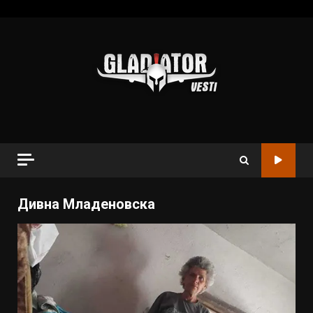
Дивна Младеновска