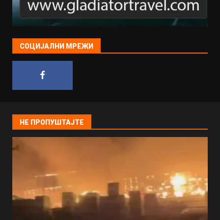
СОЦИЈАЛНИ МРЕЖИ
НЕ ПРОПУШТАЈТЕ