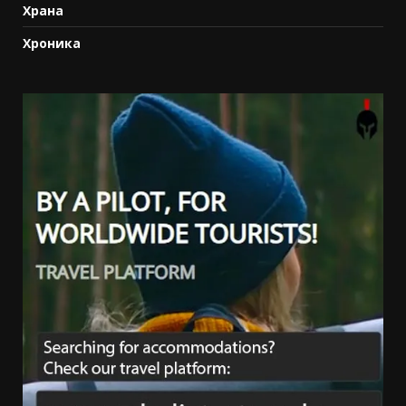
Храна
Хроника