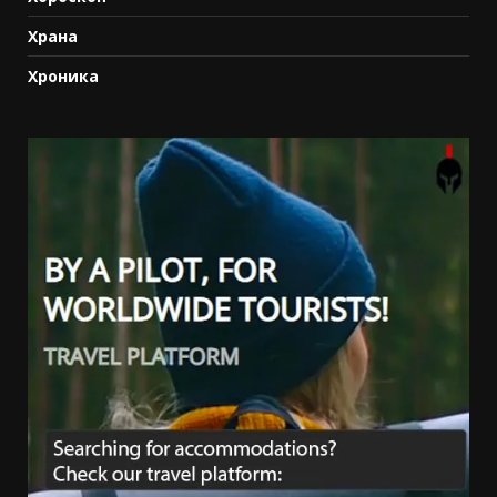
Храна
Хроника