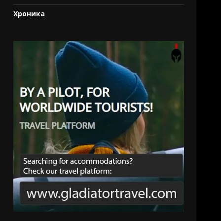
Хроника