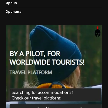
Храна
Хроника