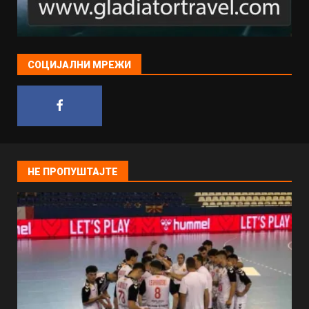
СОЦИЈАЛНИ МРЕЖИ
НЕ ПРОПУШТАЈТЕ