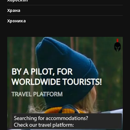
Храна
Хроника