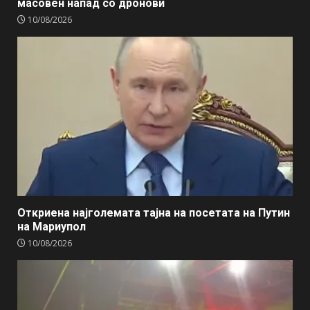
масовен напад со дронови
10/08/2026
Откриена најголемата тајна на посетата на Путин
на Мариупол
10/08/2026