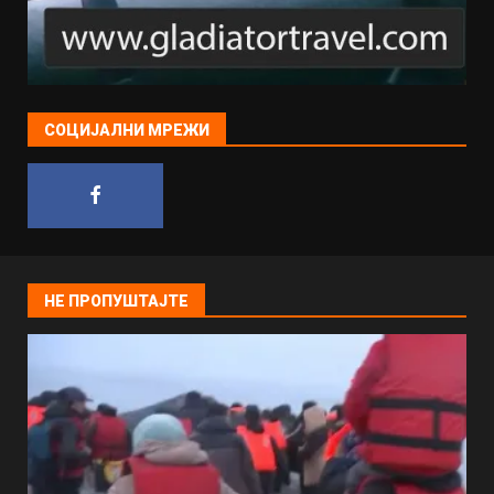
СОЦИЈАЛНИ МРЕЖИ
НЕ ПРОПУШТАЈТЕ